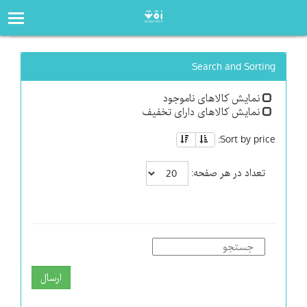
صفحه‌اصلی
فروشگاه
Search and Sorting
نمایش کالاهای ناموجود
نمایش کالاهای دارای تخفیف
Sort by price:
تعداد در هر صفحه:
ارسال