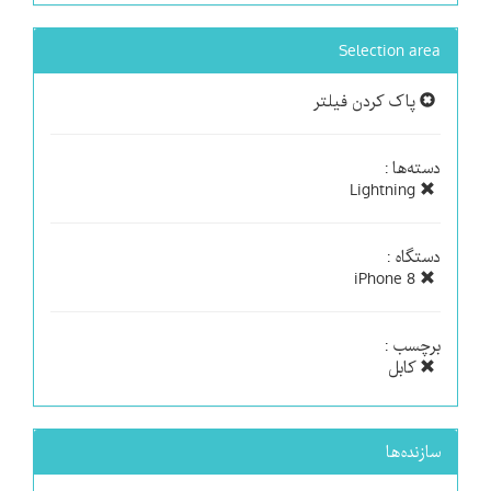
Selection area
پاک کردن فیلتر
دسته‌ها :
Lightning
دستگاه :
iPhone 8
برچسب :
کابل
سازنده‌ها