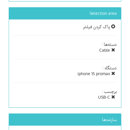
Selection area
پاک کردن فیلتر
دسته‌ها :
Cable
دستگاه :
iphone 15 promax
برچسب :
USB-C
سازنده‌ها