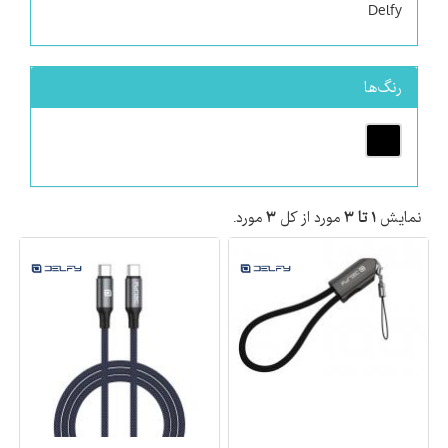
Delfy
رنگ‌ها
نمایش
۱ تا ۳
مورد از کل
۳
مورد.