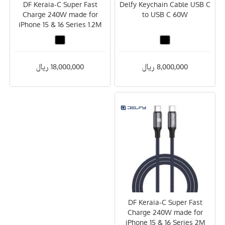
DF Keraia-C Super Fast
Delfy Keychain Cable USB C
Charge 240W made for
to USB C 60W
iPhone 15 & 16 Series 1.2M
8,000,000 ریال
18,000,000 ریال
DF Keraia-C Super Fast
Charge 240W made for
iPhone 15 & 16 Series 2M