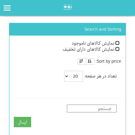
صفحه‌اصلی
فروشگاه
Search and Sorting
نمایش کالاهای ناموجود
نمایش کالاهای دارای تخفیف
Sort by price:
تعداد در هر صفحه:
ارسال