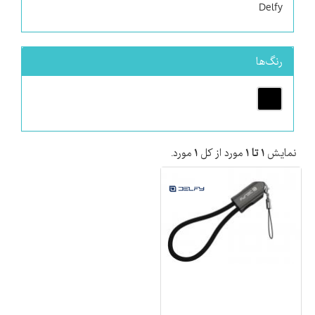
Delfy
رنگ‌ها
نمایش
۱ تا ۱
مورد از کل
۱
مورد.