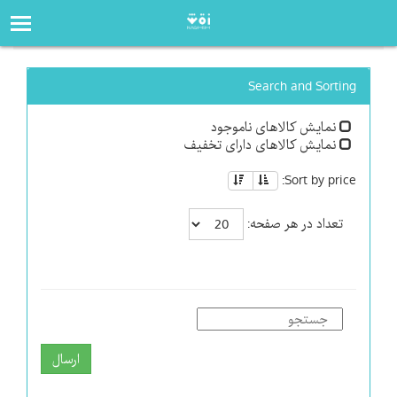
صفحه‌اصلی
فروشگاه
Search and Sorting
نمایش کالاهای ناموجود
نمایش کالاهای دارای تخفیف
Sort by price:
تعداد در هر صفحه:
ارسال