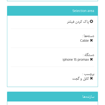
Selection area
پاک کردن فیلتر
دسته‌ها :
Cable
دستگاه :
iphone 15 promax
برچسب :
کابل و گجت
سازنده‌ها