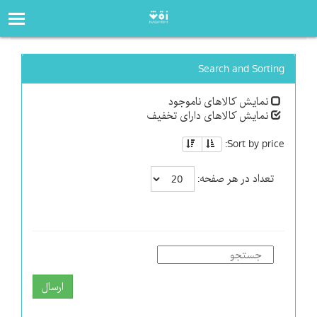
صفحه‌اصلی
فروشگاه
Search and Sorting
نمایش کالاهای ناموجود
نمایش کالاهای دارای تخفیف
Sort by price:
تعداد در هر صفحه:
ارسال