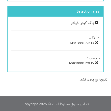
Selection area
پاک کردن فیلتر
دستگاه :
MacBook Air 13
برچسب :
MacBook Pro 15
نتیجه‌ای یافت نشد.
Copyright 2026 © تمامی حقوق محفوظ است