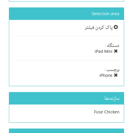
Selection area
پاک کردن فیلتر
دستگاه :
iPad Mini
برچسب :
iPhone
سازنده‌ها
Fuse Chicken