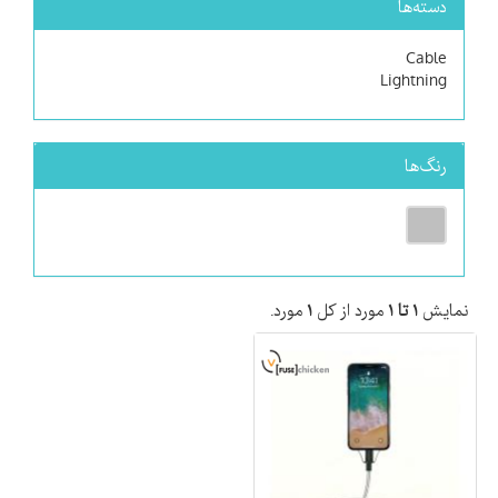
دسته‌ها
Cable
Lightning
رنگ‌ها
نمایش
۱ تا ۱
مورد از کل
۱
مورد.