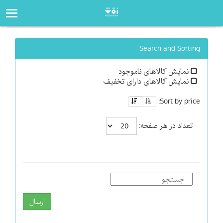
صفحه‌اصلی
فروشگاه
Search and Sorting
نمایش کالاهای ناموجود
نمایش کالاهای دارای تخفیف
Sort by price:
تعداد در هر صفحه:
ارسال