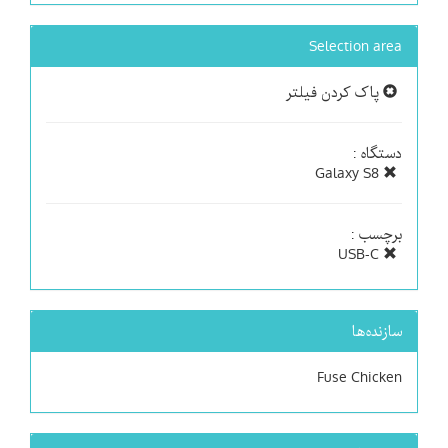
Selection area
پاک کردن فیلتر
دستگاه :
Galaxy S8
برچسب :
USB-C
سازنده‌ها
Fuse Chicken