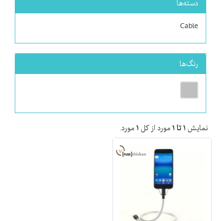
دسته‌ها
Cable
رنگ‌ها
نمایش
۱ تا ۱
مورد از کل
۱
مورد.