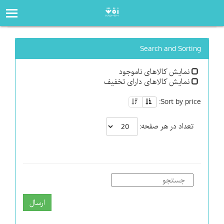
صفحه‌اصلی
فروشگاه
Search and Sorting
نمایش کالاهای ناموجود
نمایش کالاهای دارای تخفیف
Sort by price:
تعداد در هر صفحه:
ارسال