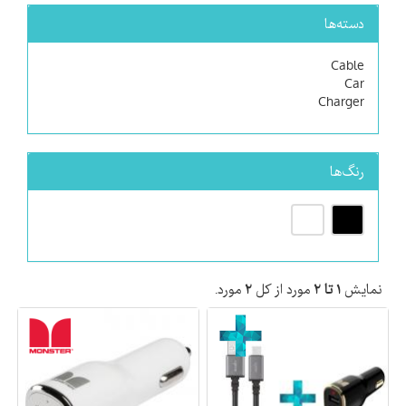
دسته‌ها
Cable
Car
Charger
رنگ‌ها
نمایش
۱ تا ۲
مورد از کل
۲
مورد.