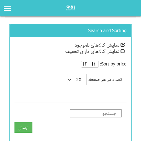
صفحه‌اصلی
فروشگاه
Search and Sorting
نمایش کالاهای ناموجود
نمایش کالاهای دارای تخفیف
Sort by price:
تعداد در هر صفحه:
ارسال