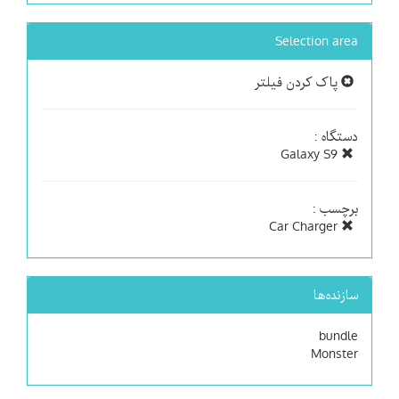
Selection area
پاک کردن فیلتر
دستگاه :
Galaxy S9
برچسب :
Car Charger
سازنده‌ها
bundle
Monster