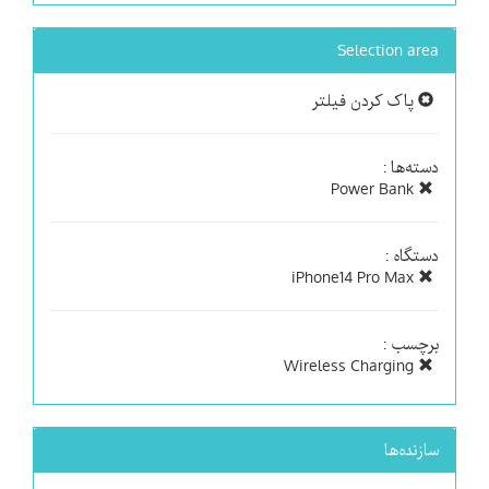
Selection area
پاک کردن فیلتر
دسته‌ها :
Power Bank
دستگاه :
iPhone14 Pro Max
برچسب :
Wireless Charging
سازنده‌ها