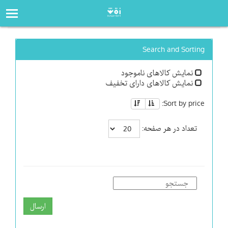
صفحه‌اصلی
فروشگاه
Search and Sorting
نمایش کالاهای ناموجود
نمایش کالاهای دارای تخفیف
Sort by price:
تعداد در هر صفحه:
ارسال