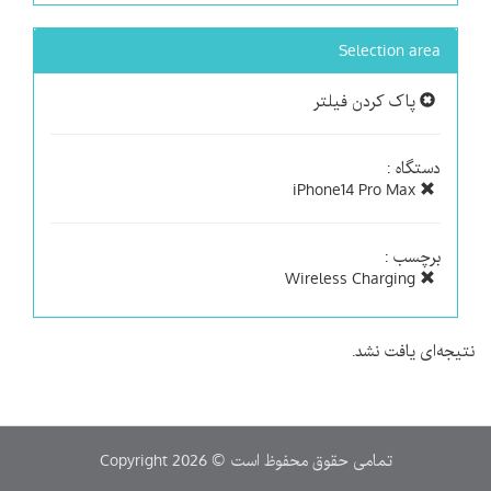
Selection area
پاک کردن فیلتر
دستگاه :
iPhone14 Pro Max
برچسب :
Wireless Charging
نتیجه‌ای یافت نشد.
Copyright 2026 © تمامی حقوق محفوظ است