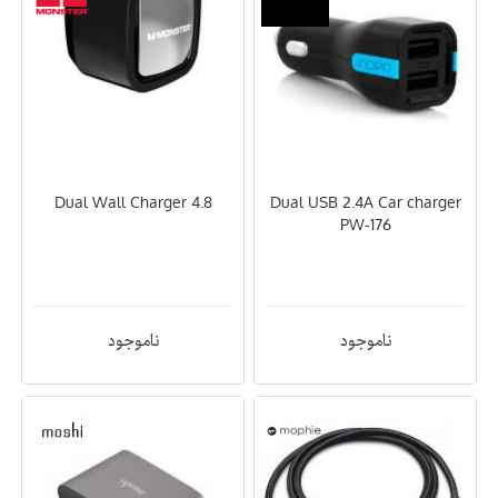
Dual Wall Charger 4.8
Dual USB 2.4A Car charger
PW-176
ناموجود
ناموجود