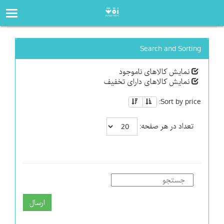
صفحه‌اصلی
فروشگاه
Search and Sorting
نمایش کالاهای ناموجود
نمایش کالاهای دارای تخفیف
Sort by price:
تعداد در هر صفحه:
ارسال