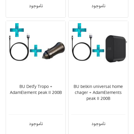
ناموجود
ناموجود
BU Delfy Tropo +
BU belkin universal home
AdamElement peak II 200B
chager + AdamElements
peak II 200B
ناموجود
ناموجود