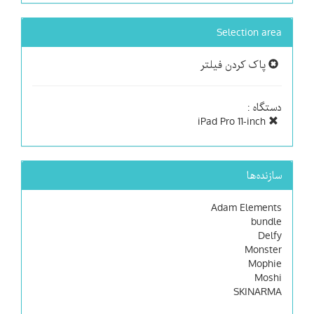
Selection area
پاک کردن فیلتر
دستگاه :
iPad Pro 11-inch
سازنده‌ها
Adam Elements
bundle
Delfy
Monster
Mophie
Moshi
SKINARMA