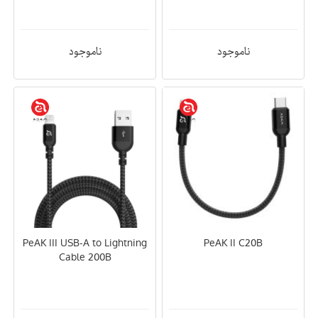
ناموجود
ناموجود
PeAK III USB-A to Lightning
PeAK II C20B
Cable 200B