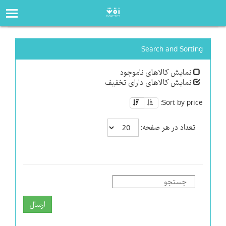
صفحه‌اصلی
فروشگاه
Search and Sorting
نمایش کالاهای ناموجود
نمایش کالاهای دارای تخفیف
Sort by price:
تعداد در هر صفحه:
ارسال