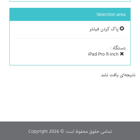
Selection area
پاک کردن فیلتر
دستگاه :
iPad Pro 11-inch
نتیجه‌ای یافت نشد.
Copyright 2026 © تمامی حقوق محفوظ است