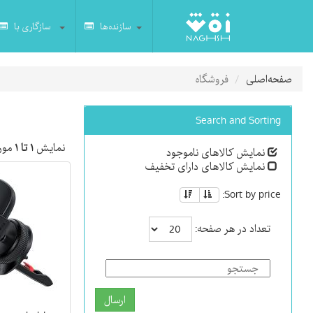
سازنده‌ها
سازگاری با
صفحه‌اصلی
فروشگاه
Search and Sorting
نمایش
۱ تا ۱
مورد
نمایش کالاهای ناموجود
نمایش کالاهای دارای تخفیف
Sort by price:
تعداد در هر صفحه:
ارسال