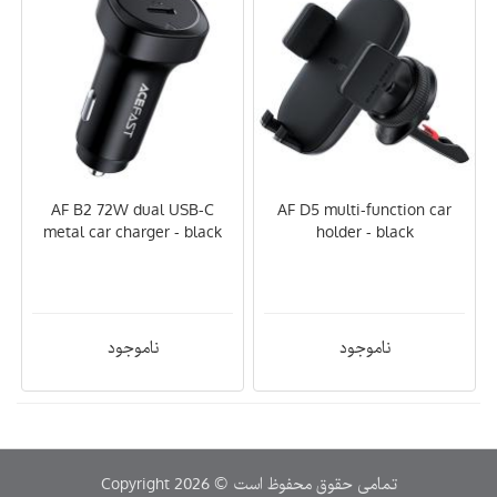
AF B2 72W dual USB-C
AF D5 multi-function car
metal car charger - black
holder - black
ناموجود
ناموجود
Copyright 2026 © تمامی حقوق محفوظ است