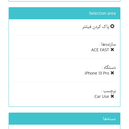
Selection area
پاک کردن فیلتر
سازنده‌ها :
ACE FAST
دستگاه :
iPhone 13 Pro
برچسب :
Car Use
دسته‌ها