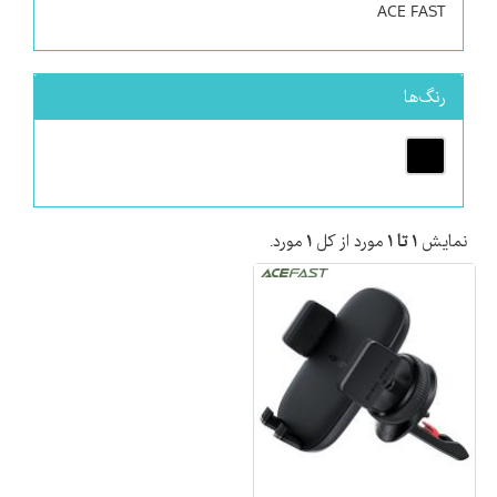
ACE FAST
رنگ‌ها
نمایش
۱ تا ۱
مورد از کل
۱
مورد.