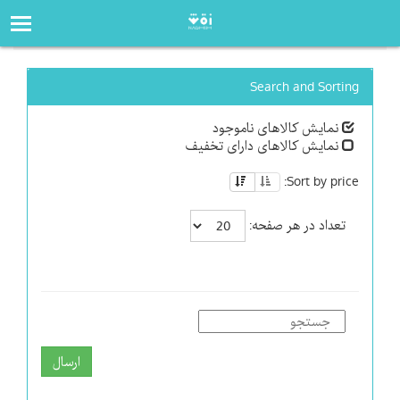
صفحه‌اصلی
فروشگاه
Search and Sorting
نمایش کالاهای ناموجود
نمایش کالاهای دارای تخفیف
Sort by price:
تعداد در هر صفحه:
ارسال