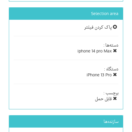
Selection area
پاک کردن فیلتر
دسته‌ها :
iphone 14 pro Max
دستگاه :
iPhone 13 Pro
برچسب :
قابل حمل
سازنده‌ها