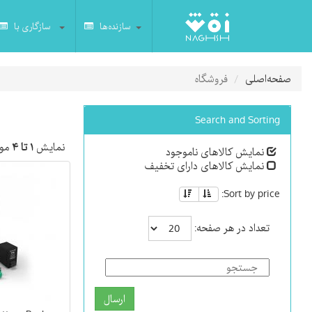
سازنده‌ها
سازگاری با
صفحه‌اصلی
فروشگاه
Search and Sorting
نمایش
۱ تا ۴
مور
نمایش کالاهای ناموجود
نمایش کالاهای دارای تخفیف
Sort by price:
تعداد در هر صفحه:
ارسال