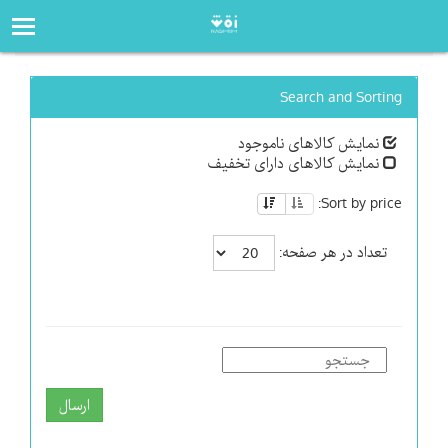
صفحه‌اصلی
فروشگاه
Search and Sorting
نمایش کالاهای ناموجود
نمایش کالاهای دارای تخفیف
Sort by price:
تعداد در هر صفحه:
ارسال