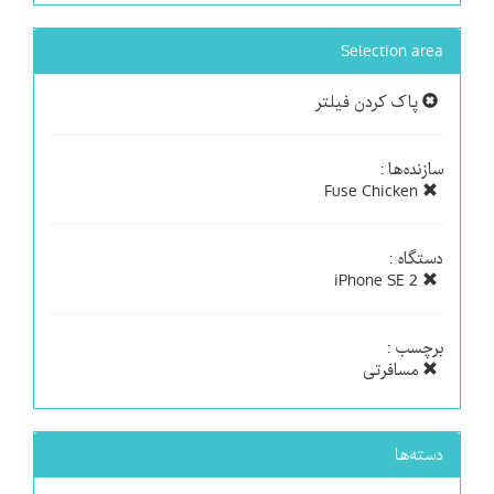
Selection area
پاک کردن فیلتر
سازنده‌ها :
Fuse Chicken
دستگاه :
iPhone SE 2
برچسب :
مسافرتی
دسته‌ها