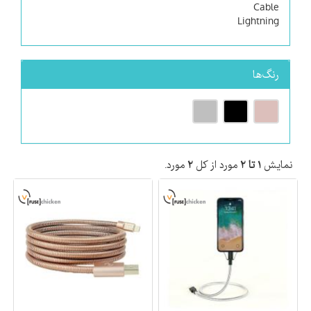
Cable
Lightning
رنگ‌ها
نمایش
۱ تا ۲
مورد از کل
۲
مورد.