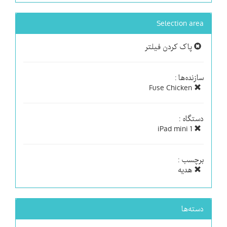
Selection area
پاک کردن فیلتر
سازنده‌ها :
Fuse Chicken
دستگاه :
iPad mini 1
برچسب :
هدیه
دسته‌ها