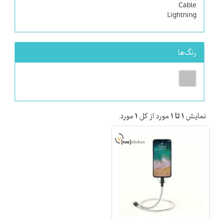
Cable
Lightning
رنگ‌ها
نمایش
۱ تا ۱
مورد از کل
۱
مورد.