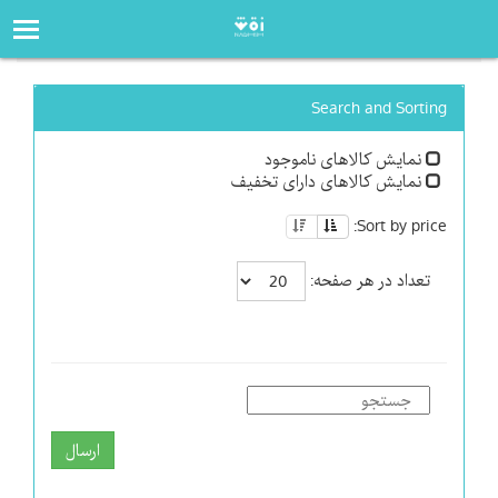
صفحه‌اصلی
فروشگاه
Search and Sorting
نمایش کالاهای ناموجود
نمایش کالاهای دارای تخفیف
Sort by price:
تعداد در هر صفحه:
ارسال