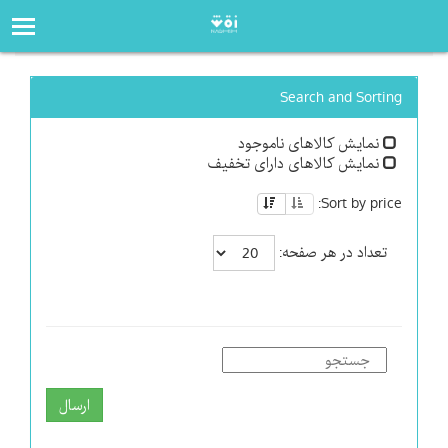
صفحه‌اصلی
فروشگاه
Search and Sorting
نمایش کالاهای ناموجود
نمایش کالاهای دارای تخفیف
Sort by price:
تعداد در هر صفحه:
ارسال