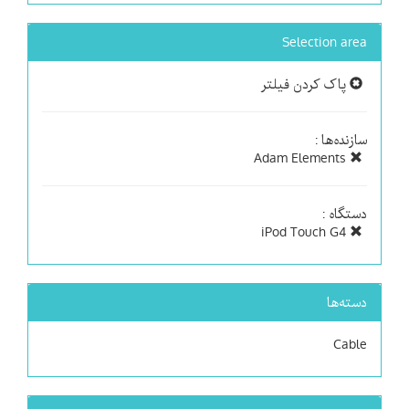
Selection area
پاک کردن فیلتر
سازنده‌ها :
Adam Elements
دستگاه :
iPod Touch G4
دسته‌ها
Cable