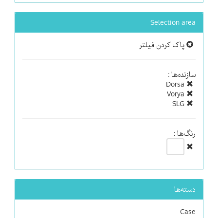
Selection area
پاک کردن فیلتر
سازنده‌ها :
Dorsa
Vorya
SLG
رنگ‌ها :
دسته‌ها
Case