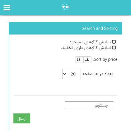
صفحه‌اصلی
فروشگاه
Search and Sorting
نمایش کالاهای ناموجود
نمایش کالاهای دارای تخفیف
Sort by price:
تعداد در هر صفحه:
ارسال