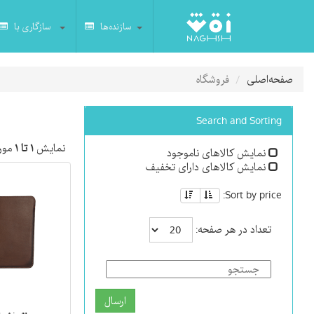
سازنده‌ها
سازگاری با
صفحه‌اصلی
فروشگاه
Search and Sorting
نمایش
۱ تا ۱
مورد
نمایش کالاهای ناموجود
نمایش کالاهای دارای تخفیف
Sort by price:
تعداد در هر صفحه:
ارسال