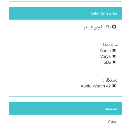
Selection area
پاک کردن فیلتر
سازنده‌ها :
Dorsa
Vorya
SLG
دستگاه :
Apple Watch 42
دسته‌ها
Case