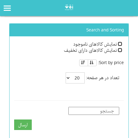
صفحه‌اصلی
فروشگاه
Search and Sorting
نمایش کالاهای ناموجود
نمایش کالاهای دارای تخفیف
Sort by price:
تعداد در هر صفحه:
ارسال