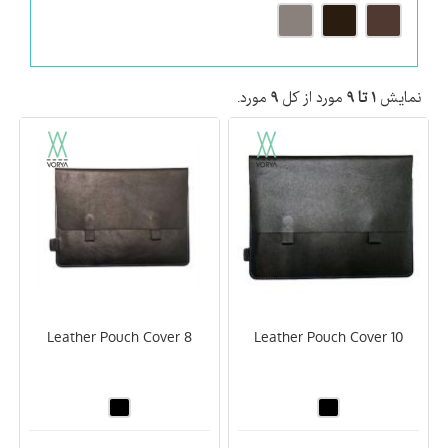
نمایش
۱ تا ۹
مورد از کل
۹
مورد.
Leather Pouch Cover 8
Leather Pouch Cover 10