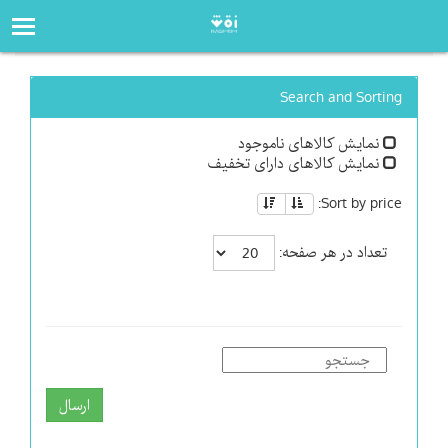
صفحه‌اصلی
فروشگاه
Search and Sorting
نمایش کالاهای ناموجود
نمایش کالاهای دارای تخفیف
Sort by price:
تعداد در هر صفحه:
ارسال