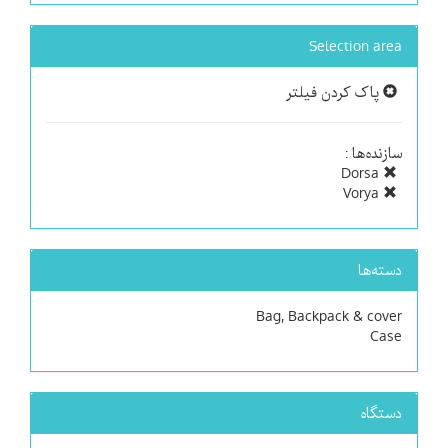
Selection area
پاک کردن فیلتر
سازنده‌ها :
Dorsa
Vorya
دسته‌ها
Bag, Backpack & cover
Case
دستگاه