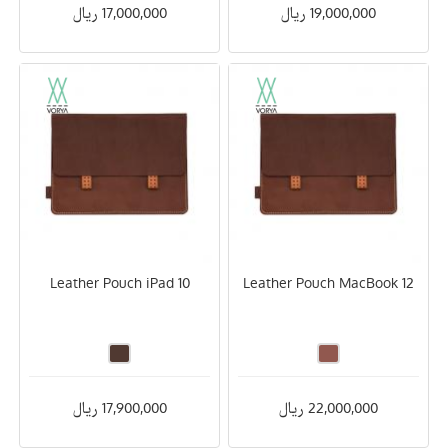
19,000,000 ریال
17,000,000 ریال
Leather Pouch iPad 10
Leather Pouch MacBook 12
22,000,000 ریال
17,900,000 ریال