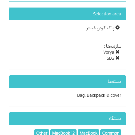
Selection area
پاک کردن فیلتر
سازنده‌ها :
Vorya
SLG
دسته‌ها
Bag, Backpack & cover
دستگاه
Other
MacBook 12
MacBook
Common