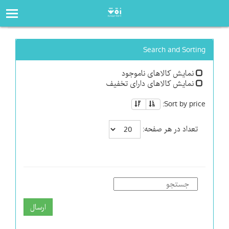
صفحه‌اصلی
فروشگاه
Search and Sorting
نمایش کالاهای ناموجود
نمایش کالاهای دارای تخفیف
Sort by price:
تعداد در هر صفحه:
ارسال