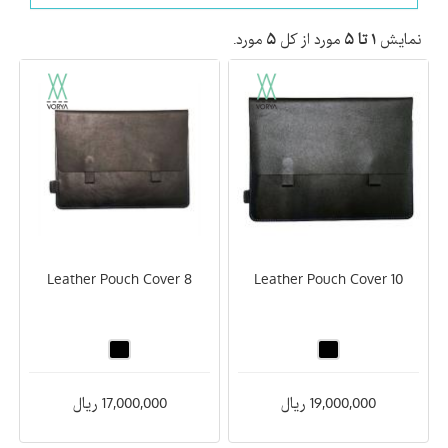
نمایش
۱ تا ۵
مورد از کل
۵
مورد.
Leather Pouch Cover 8
Leather Pouch Cover 10
19,000,000 ریال
17,000,000 ریال