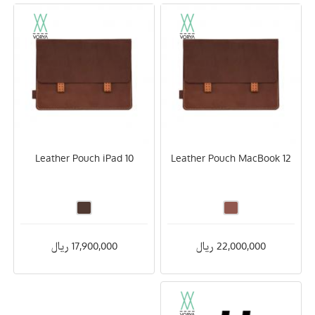
Leather Pouch iPad 10
Leather Pouch MacBook 12
22,000,000 ریال
17,900,000 ریال