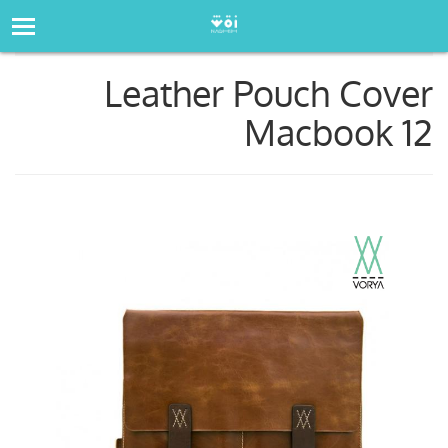
صفحه‌اصلی
فروشگاه
Leather Pouch Cover Macbook 12
Leather Pouch Cover
Macbook 12