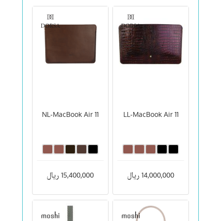
NL-MacBook Air 11
LL-MacBook Air 11
14,000,000 ریال
15,400,000 ریال