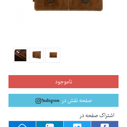
ناموجود
صفحه نقش در
اشتراک صفحه در