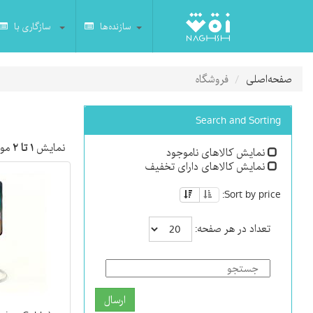
سازنده‌ها
سازگاری با
صفحه‌اصلی
فروشگاه
Search and Sorting
نمایش
۱ تا ۲
مور
نمایش کالاهای ناموجود
نمایش کالاهای دارای تخفیف
Sort by price:
تعداد در هر صفحه:
ارسال