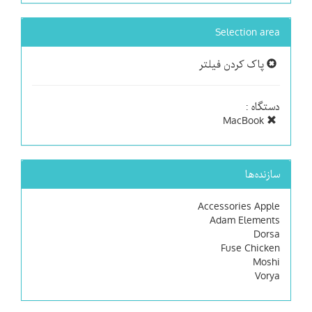
Selection area
پاک کردن فیلتر
دستگاه :
MacBook
سازنده‌ها
Accessories Apple
Adam Elements
Dorsa
Fuse Chicken
Moshi
Vorya