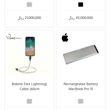
43,000,000 ریال
21,000,000 ریال
(Bobine Flex Lightning
Rechargeable Battery
Cable (60cm
MacBook Pro 15