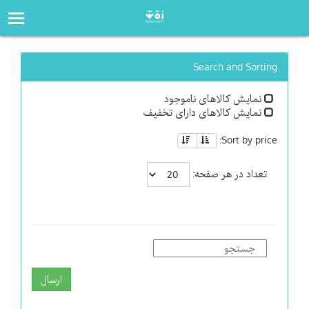
صفحه‌اصلی
فروشگاه
Search and Sorting
نمایش کالاهای ناموجود
نمایش کالاهای دارای تخفیف
Sort by price:
تعداد در هر صفحه:
ارسال