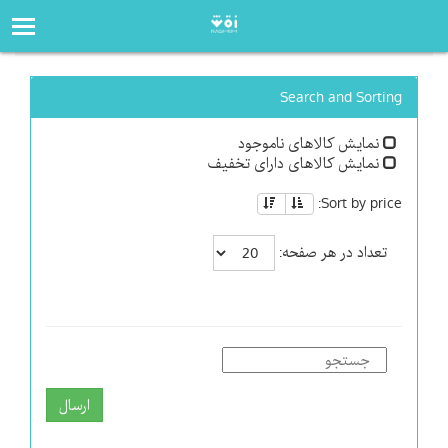
صفحه‌اصلی
فروشگاه
Search and Sorting
نمایش کالاهای ناموجود
نمایش کالاهای دارای تخفیف
Sort by price:
تعداد در هر صفحه:
ارسال