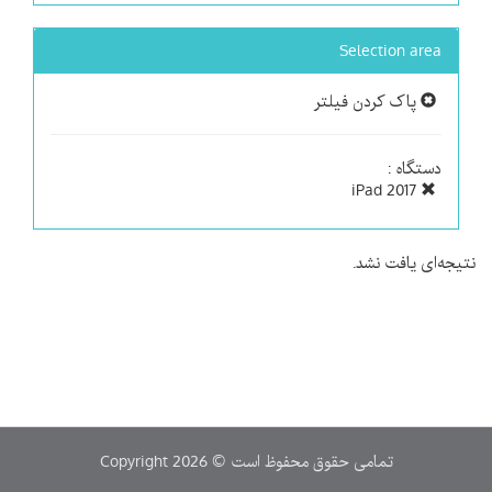
Selection area
پاک کردن فیلتر
دستگاه :
iPad 2017
نتیجه‌ای یافت نشد.
Copyright 2026 © تمامی حقوق محفوظ است