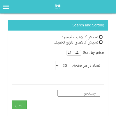
صفحه‌اصلی
فروشگاه
Search and Sorting
نمایش کالاهای ناموجود
نمایش کالاهای دارای تخفیف
Sort by price:
تعداد در هر صفحه:
ارسال