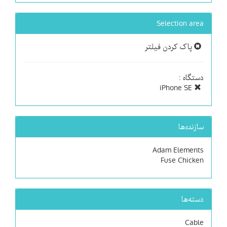
Selection area
پاک کردن فیلتر
دستگاه :
iPhone SE
سازنده‌ها
Adam Elements
Fuse Chicken
دسته‌ها
Cable