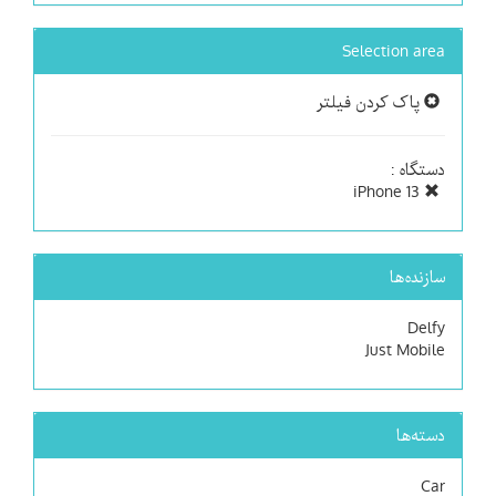
Selection area
پاک کردن فیلتر
دستگاه :
iPhone 13
سازنده‌ها
Delfy
Just Mobile
دسته‌ها
Car