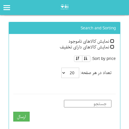
صفحه‌اصلی
فروشگاه
Search and Sorting
نمایش کالاهای ناموجود
نمایش کالاهای دارای تخفیف
Sort by price:
تعداد در هر صفحه:
ارسال