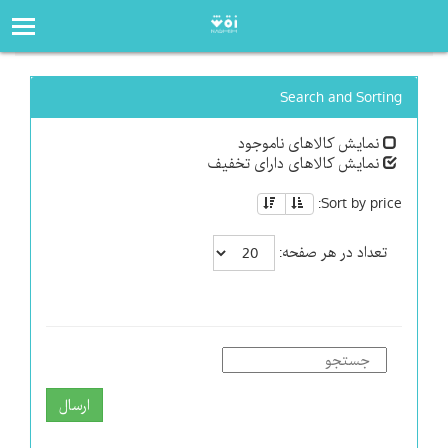
صفحه‌اصلی
فروشگاه
Search and Sorting
نمایش کالاهای ناموجود
نمایش کالاهای دارای تخفیف
Sort by price:
تعداد در هر صفحه:
ارسال