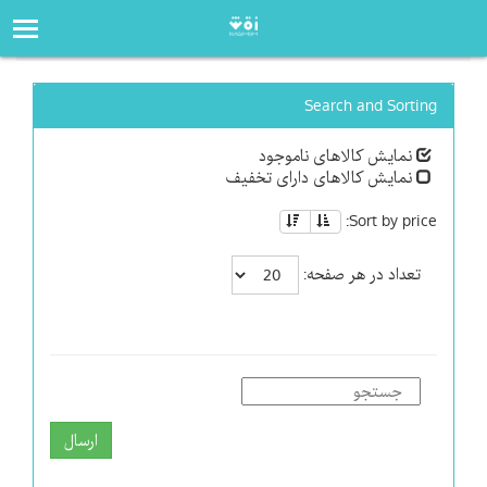
صفحه‌اصلی
فروشگاه
Search and Sorting
نمایش کالاهای ناموجود
نمایش کالاهای دارای تخفیف
Sort by price:
تعداد در هر صفحه:
ارسال