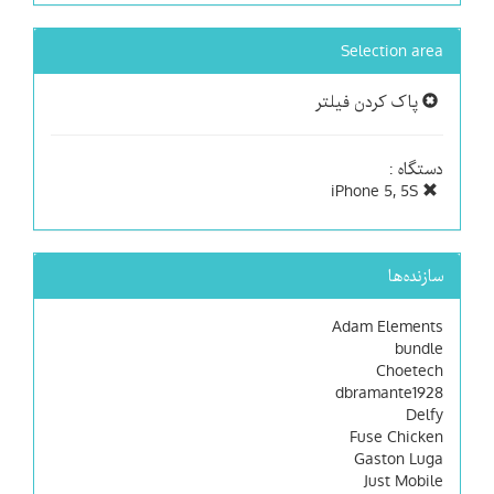
Selection area
پاک کردن فیلتر
دستگاه :
iPhone 5, 5S
سازنده‌ها
Adam Elements
bundle
Choetech
dbramante1928
Delfy
Fuse Chicken
Gaston Luga
Just Mobile