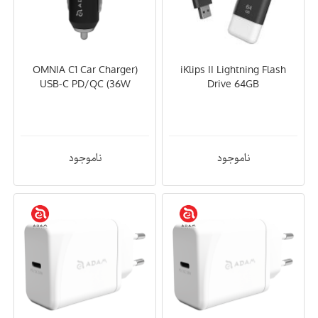
(OMNIA C1 Car Charger
iKlips II Lightning Flash
USB-C PD/QC (36W
Drive 64GB
ناموجود
ناموجود