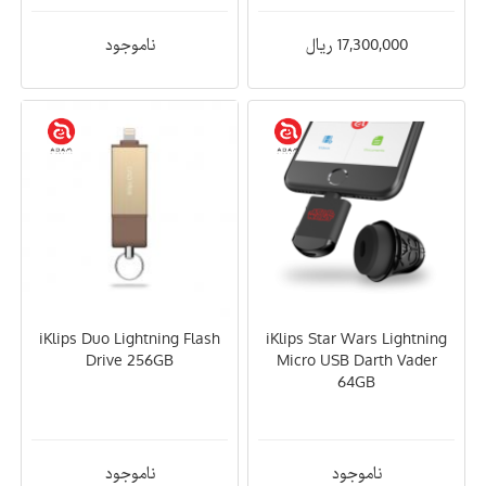
17,300,000 ریال
ناموجود
iKlips Duo Lightning Flash
iKlips Star Wars Lightning
Drive 256GB
Micro USB Darth Vader
64GB
ناموجود
ناموجود