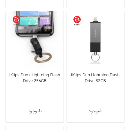
iKlips Duo+ Lightning Flash
iKlips Duo Lightning Flash
Drive 256GB
Drive 32GB
ناموجود
ناموجود