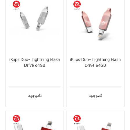
iKlips Duo+ Lightning Flash
iKlips Duo+ Lightning Flash
Drive 64GB
Drive 64GB
ناموجود
ناموجود