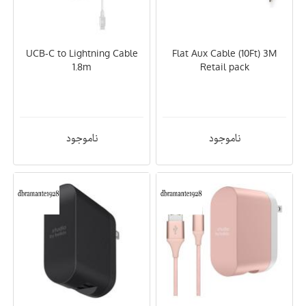
UCB-C to Lightning Cable
Flat Aux Cable (10Ft) 3M
1.8m
Retail pack
ناموجود
ناموجود