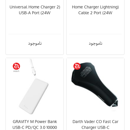
(Universal Home Charger 2
(Home Charger Lightning
USB-A Port (24W
Cable 2 Port (24W
ناموجود
ناموجود
GRAVITY M Power Bank
Darth Vader CO Fast Car
USB-C PD/QC 3.0 10000
Charger USB-C