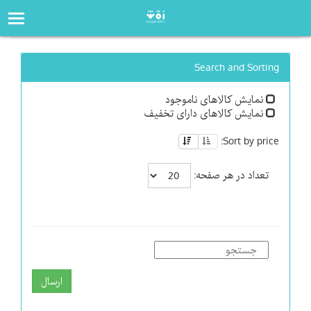
صفحه‌اصلی
فروشگاه
Search and Sorting
نمایش کالاهای ناموجود
نمایش کالاهای دارای تخفیف
Sort by price:
تعداد در هر صفحه:
ارسال