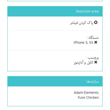
Selection area
پاک کردن فیلتر
دستگاه :
iPhone 5, 5S
برچسب :
کابل و آداپتور
سازنده‌ها
Adam Elements
Fuse Chicken