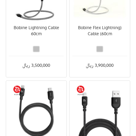
Bobine Lightning Cable
(Bobine Flex Lightning
60cm
Cable (60cm
3,900,000 ریال
3,500,000 ریال