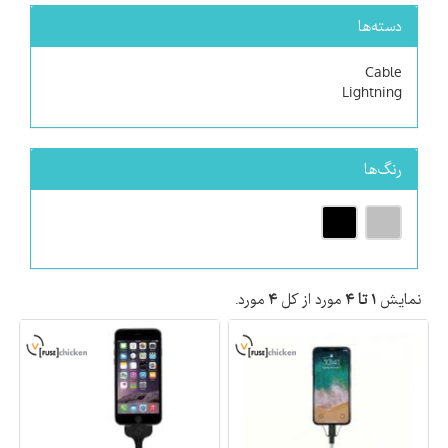
دسته‌ها
Cable
Lightning
رنگ‌ها
نمایش
۱ تا ۴
مورد از کل
۴
مورد.