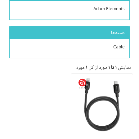
Adam Elements
دسته‌ها
Cable
نمایش
۱ تا ۱
مورد از کل
۱
مورد.