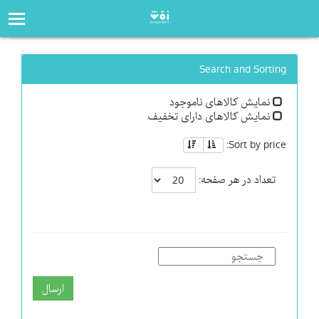
صفحه‌اصلی
فروشگاه
Search and Sorting
نمایش کالاهای ناموجود
نمایش کالاهای دارای تخفیف
Sort by price:
تعداد در هر صفحه:
ارسال