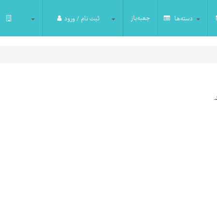
جعبه‌باز
دسته‌ها
ثبت نام / ورود
.