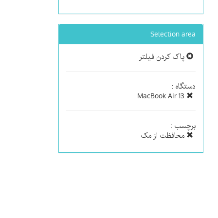
Selection area
پاک کردن فیلتر
دستگاه :
MacBook Air 13
برچسب :
محافظت از مک