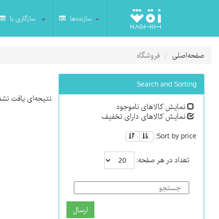
سازنده‌ها
سازگاری با
صفحه‌اصلی
فروشگاه
Search and Sorting
نتیجه‌ای یافت نشد
نمایش کالاهای ناموجود
نمایش کالاهای دارای تخفیف
Sort by price:
تعداد در هر صفحه:
ارسال