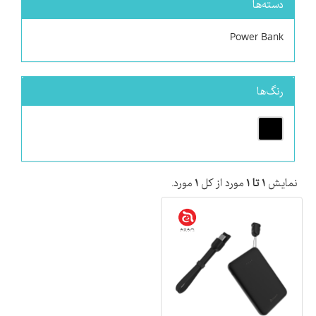
دسته‌ها
Power Bank
رنگ‌ها
نمایش
۱ تا ۱
مورد از کل
۱
مورد.