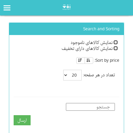
صفحه‌اصلی
فروشگاه
Search and Sorting
نمایش کالاهای ناموجود
نمایش کالاهای دارای تخفیف
Sort by price:
تعداد در هر صفحه:
ارسال