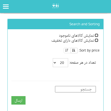
صفحه‌اصلی
فروشگاه
Search and Sorting
نمایش کالاهای ناموجود
نمایش کالاهای دارای تخفیف
Sort by price:
تعداد در هر صفحه:
ارسال