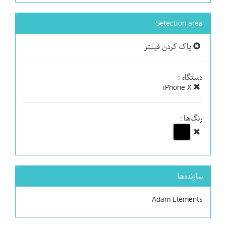
Selection area
پاک کردن فیلتر
دستگاه :
iPhone X
رنگ‌ها :
سازنده‌ها
Adam Elements