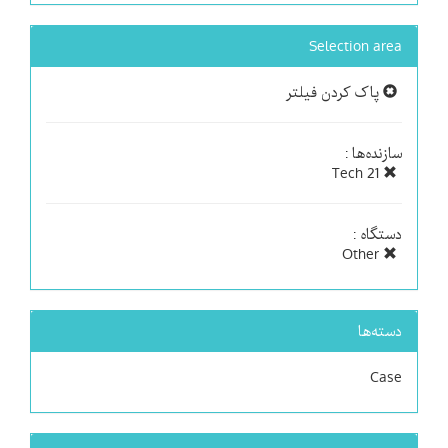
Selection area
پاک کردن فیلتر
سازنده‌ها :
Tech 21
دستگاه :
Other
دسته‌ها
Case