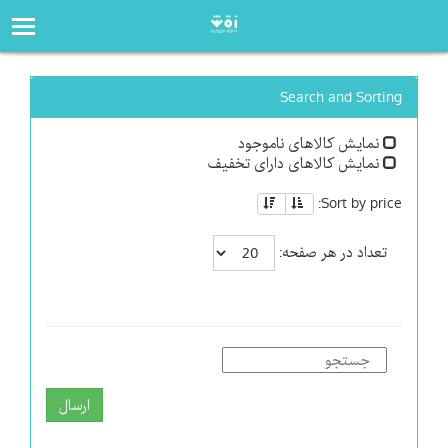
صفحه‌اصلی
فروشگاه
Search and Sorting
نمایش کالاهای ناموجود
نمایش کالاهای دارای تخفیف
Sort by price:
تعداد در هر صفحه:
ارسال