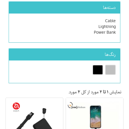
دسته‌ها
Cable
Lightning
Power Bank
رنگ‌ها
نمایش
۱ تا ۲
مورد از کل
۲
مورد.