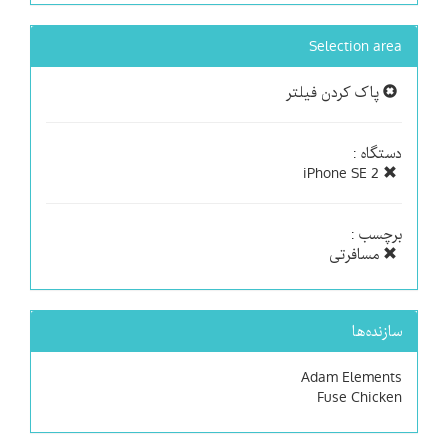
Selection area
پاک کردن فیلتر
دستگاه :
iPhone SE 2
برچسب :
مسافرتی
سازنده‌ها
Adam Elements
Fuse Chicken