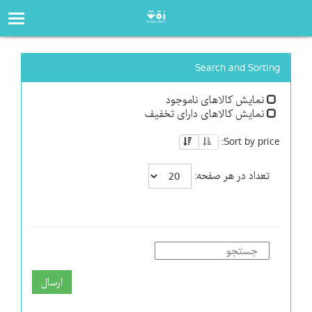
صفحه‌اصلی
فروشگاه
Search and Sorting
نمایش کالاهای ناموجود
نمایش کالاهای دارای تخفیف
Sort by price:
تعداد در هر صفحه:
ارسال