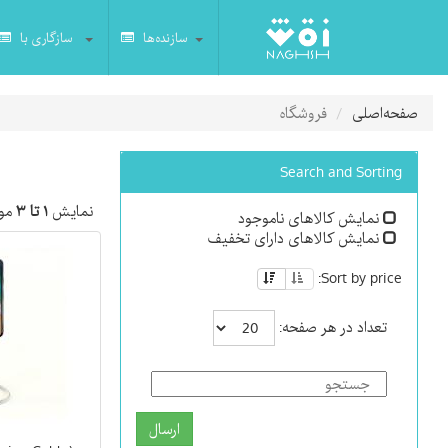
سازنده‌ها
سازگاری با
صفحه‌اصلی
فروشگاه
Search and Sorting
نمایش
۱ تا ۳
مور
نمایش کالاهای ناموجود
نمایش کالاهای دارای تخفیف
Sort by price:
تعداد در هر صفحه:
ارسال