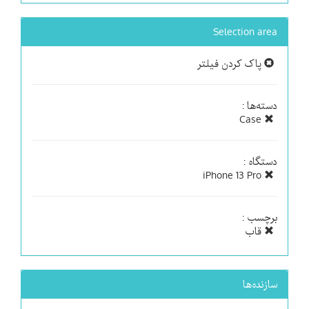
Selection area
پاک کردن فیلتر
دسته‌ها :
Case
دستگاه :
iPhone 13 Pro
برچسب :
قاب
سازنده‌ها