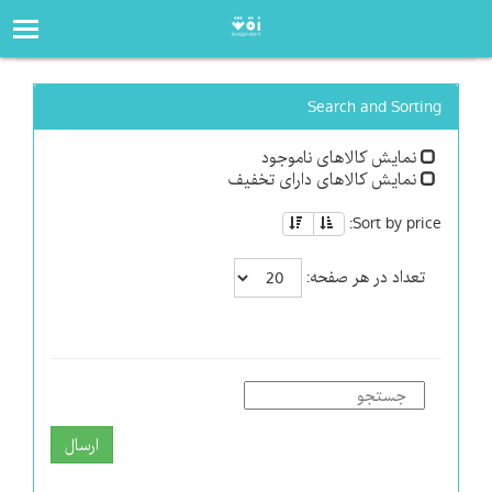
صفحه‌اصلی
فروشگاه
Search and Sorting
نمایش کالاهای ناموجود
نمایش کالاهای دارای تخفیف
Sort by price:
تعداد در هر صفحه:
ارسال