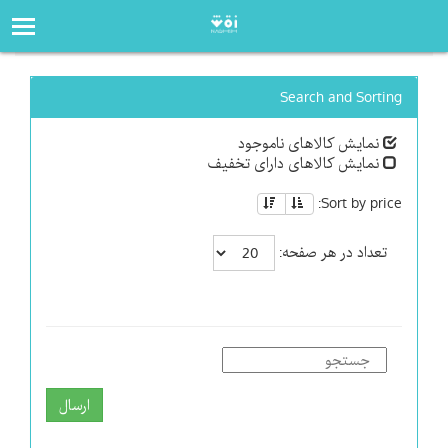
صفحه‌اصلی
فروشگاه
Search and Sorting
نمایش کالاهای ناموجود
نمایش کالاهای دارای تخفیف
Sort by price:
تعداد در هر صفحه:
ارسال