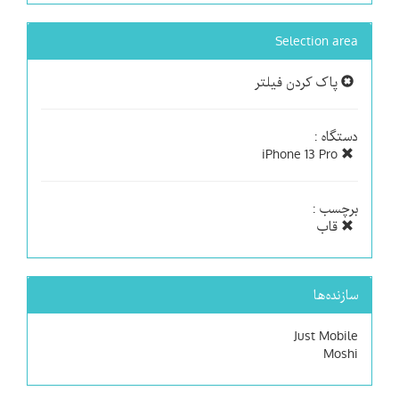
Selection area
پاک کردن فیلتر
دستگاه :
iPhone 13 Pro
برچسب :
قاب
سازنده‌ها
Just Mobile
Moshi