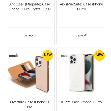
Arx Clear (MagSafe) Case
Arx (MagSafe) Case iPhone
iPhone 13 Pro Crystal Clear
13 Pro
ناموجود
ناموجود
NEW
NEW
Overture Case iPhone 13
iGlaze Case iPhone 13 Pro
Pro