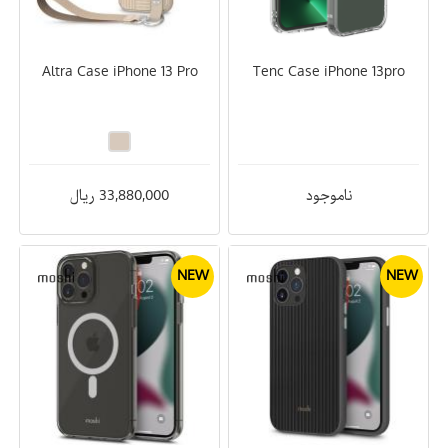
Altra Case iPhone 13 Pro
Tenc Case iPhone 13pro
ناموجود
33,880,000 ریال
NEW
NEW