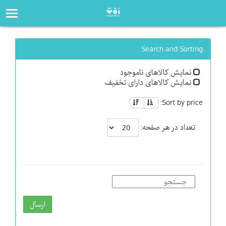
صفحه‌اصلی
فروشگاه
Search and Sorting
نمایش کالاهای ناموجود
نمایش کالاهای دارای تخفیف
Sort by price:
تعداد در هر صفحه:
ارسال