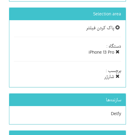
Selection area
پاک کردن فیلتر
دستگاه :
iPhone 13 Pro
برچسب :
شارژر
سازنده‌ها
Delfy