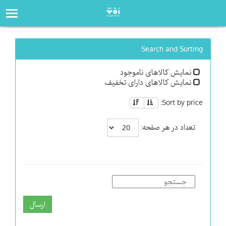
صفحه‌اصلی
فروشگاه
Search and Sorting
نمایش کالاهای ناموجود
نمایش کالاهای دارای تخفیف
Sort by price:
تعداد در هر صفحه:
ارسال