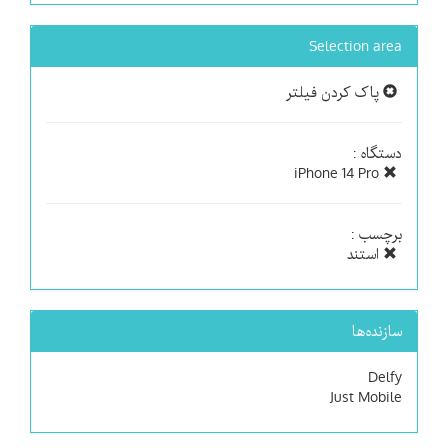
Selection area
پاک کردن فیلتر
دستگاه :
iPhone 14 Pro
برچسب :
استند
سازنده‌ها
Delfy
Just Mobile