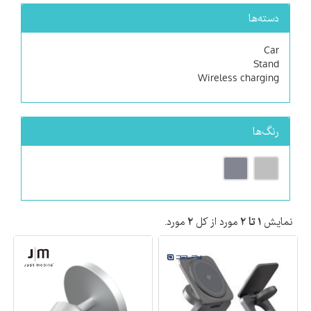
دسته‌ها
Car
Stand
Wireless charging
رنگ‌ها
نمایش
۱ تا ۲
مورد از کل
۲
مورد.