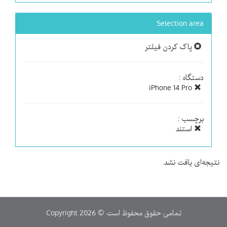
Selection area
پاک کردن فیلتر
دستگاه :
iPhone 14 Pro
برچسب :
استند
نتیجه‌ای یافت نشد.
Copyright 2026 © تمامی حقوق محفوظ است