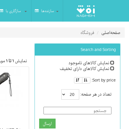
سازنده‌ها
سازگاری با
صفحه‌اصلی
فروشگاه
Search and Sorting
نمایش
۱ تا ۱
مورد
نمایش کالاهای ناموجود
نمایش کالاهای دارای تخفیف
Sort by price:
تعداد در هر صفحه:
ارسال