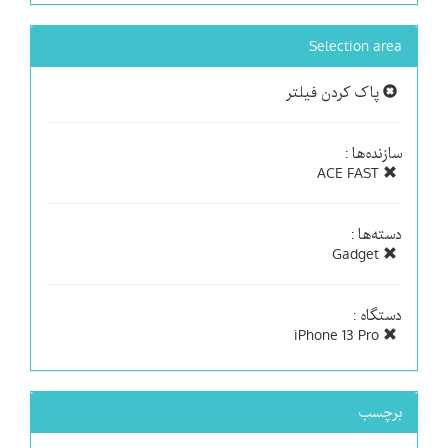
Selection area
پاک کردن فیلتر
سازنده‌ها :
ACE FAST
دسته‌ها :
Gadget
دستگاه :
iPhone 13 Pro
برچسب