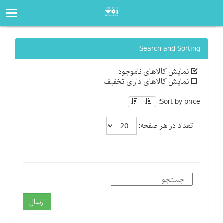
صفحه‌اصلی
فروشگاه
Search and Sorting
نمایش کالاهای ناموجود
نمایش کالاهای دارای تخفیف
Sort by price:
تعداد در هر صفحه:
ارسال