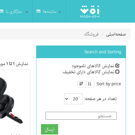
سازنده‌ها
سازگاری با
صفحه‌اصلی
فروشگاه
Search and Sorting
نمایش
۱ تا ۱
مورد
نمایش کالاهای ناموجود
نمایش کالاهای دارای تخفیف
Sort by price:
تعداد در هر صفحه:
ارسال