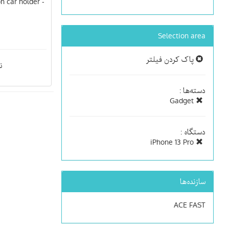
n car holder -
Selection area
پاک کردن فیلتر
ن
دسته‌ها :
Gadget
دستگاه :
iPhone 13 Pro
سازنده‌ها
ACE FAST