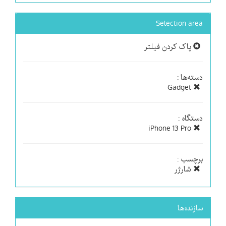
Selection area
پاک کردن فیلتر
دسته‌ها :
Gadget
دستگاه :
iPhone 13 Pro
برچسب :
شارژر
سازنده‌ها