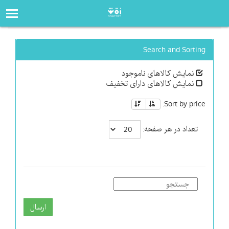
صفحه‌اصلی
فروشگاه
Search and Sorting
نمایش کالاهای ناموجود
نمایش کالاهای دارای تخفیف
Sort by price:
تعداد در هر صفحه:
ارسال