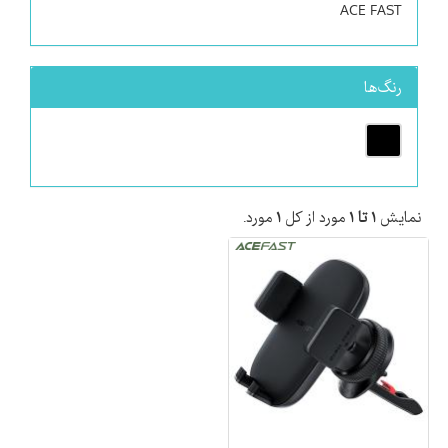
ACE FAST
رنگ‌ها
نمایش
۱ تا ۱
مورد از کل
۱
مورد.