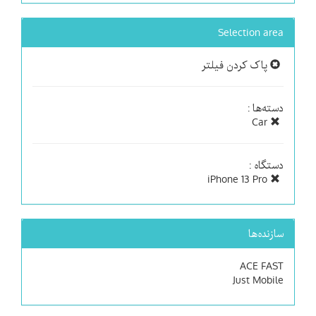
Selection area
پاک کردن فیلتر
دسته‌ها :
Car
دستگاه :
iPhone 13 Pro
سازنده‌ها
ACE FAST
Just Mobile