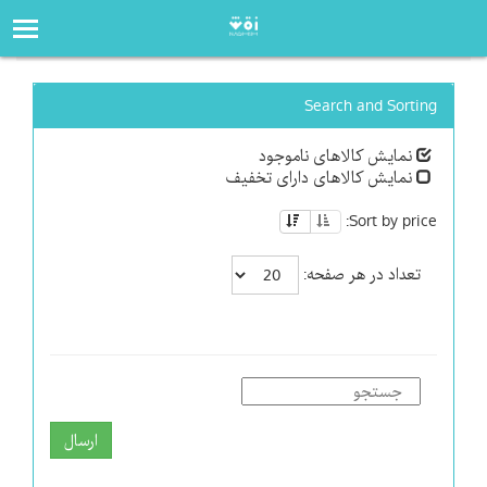
صفحه‌اصلی
فروشگاه
Search and Sorting
نمایش کالاهای ناموجود
نمایش کالاهای دارای تخفیف
Sort by price:
تعداد در هر صفحه:
ارسال