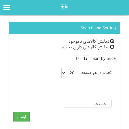
صفحه‌اصلی
فروشگاه
Search and Sorting
نمایش کالاهای ناموجود
نمایش کالاهای دارای تخفیف
Sort by price:
تعداد در هر صفحه:
ارسال