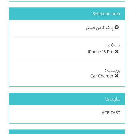
Selection area
پاک کردن فیلتر
دستگاه :
iPhone 13 Pro
برچسب :
Car Charger
سازنده‌ها
ACE FAST