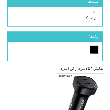
دسته‌ها
Car
Charger
رنگ‌ها
نمایش
۱ تا ۱
مورد از کل
۱
مورد.